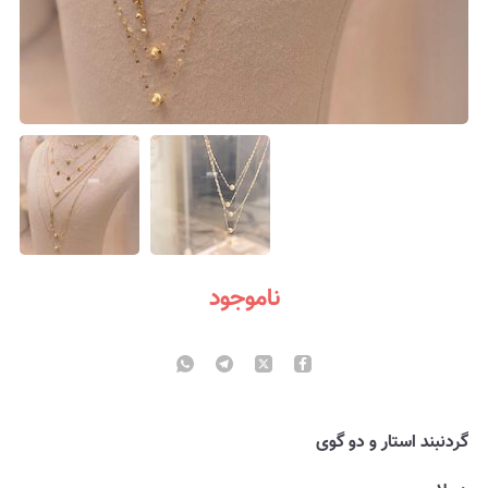
ناموجود
گردنبند استار و دو گوی