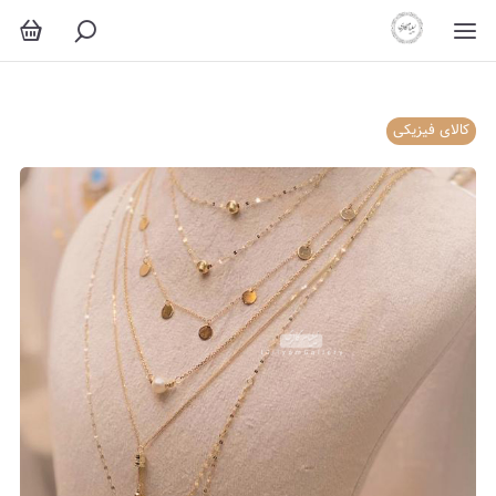
کالای فیزیکی