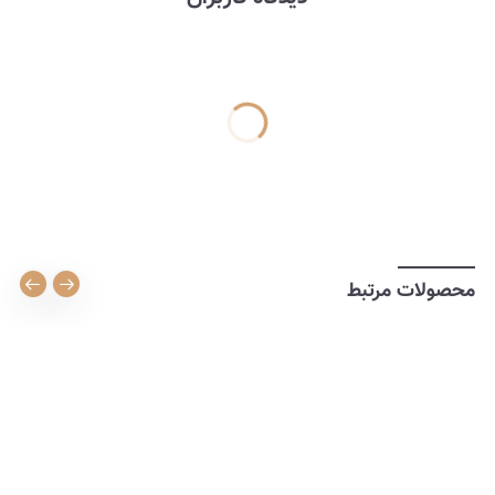
محصولات مرتبط