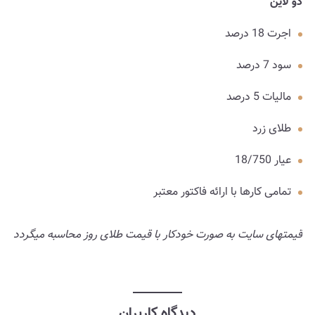
دو لاین
اجرت 18 درصد
سود 7 درصد
مالیات 5 درصد
طلای زرد
عیار 18/750
تمامی کارها با ارائه فاکتور معتبر
قیمتهای سایت به صورت خودکار با قیمت طلای روز محاسبه میگردد
دیدگاه کاربران